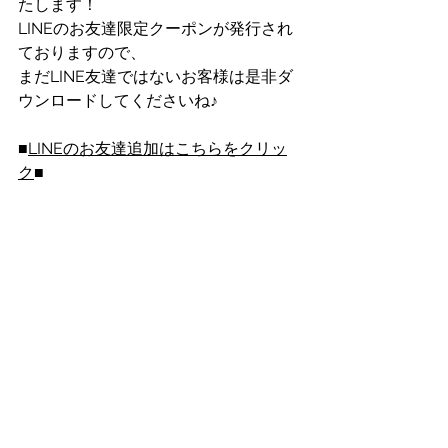
たします！
LINEのお友達限定クーポンが発行され
ておりますので、
まだLINE友達ではないお客様は是非ダ
ウンロードしてくださいね♪
■
LINEのお友達追加はこちらをクリッ
ク
■